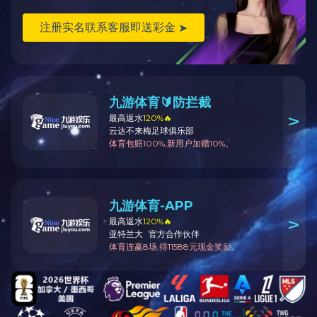
米兰（中国）
米兰（中国）研发中心大厦
安徽省大富智能无线通讯技术有限公司园区厂房屋顶竞价...
2025年米兰（中国）(安徽)股份有限公司招聘工作人员拟录用人员公示