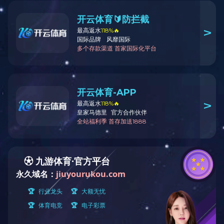
MILAN.COM
消费类电子
通信射频
汽车零部件
数控机床
编程学习
中医健康
自动化设备